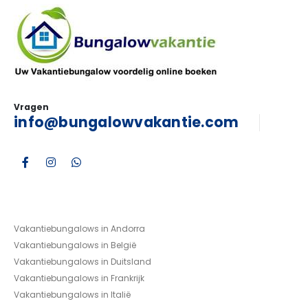
Vragen
info@bungalowvakantie.com
Vakantiebungalows in Andorra
Vakantiebungalows in België
Vakantiebungalows in Duitsland
Vakantiebungalows in Frankrijk
Vakantiebungalows in Italië