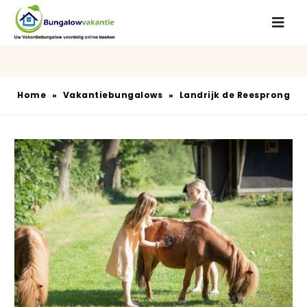
Home
»
Vakantiebungalows
»
Landrijk de Reesprong