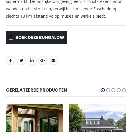
supermarkt. De bosrijke omgeving leent zich uitstekend voor
wandel- en fietstochten, terwijl het bruisende Enschede op
slechts 13 km afstand volop musea en winkels biedt.
BOEK DEZE BUNGALOW
GERELATEERDE PRODUCTEN