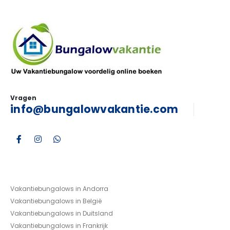
Vragen
info@bungalowvakantie.com
Vakantiebungalows in Andorra
Vakantiebungalows in België
Vakantiebungalows in Duitsland
Vakantiebungalows in Frankrijk