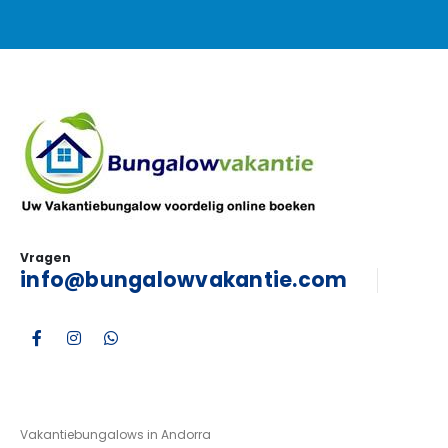
Vragen
info@bungalowvakantie.com
Vakantiebungalows in Andorra