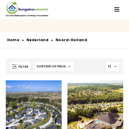
Home
»
Nederland
»
Noord-Holland
FILTER