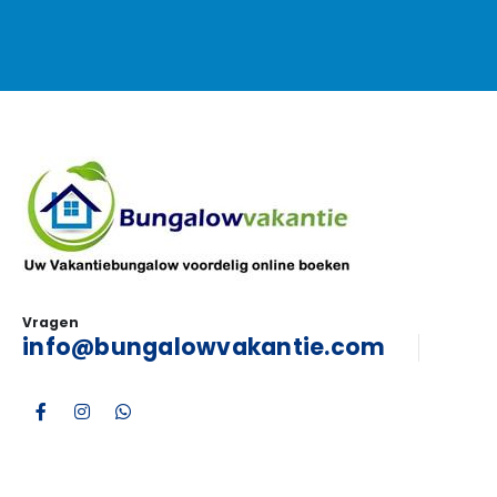
Vragen
info@bungalowvakantie.com