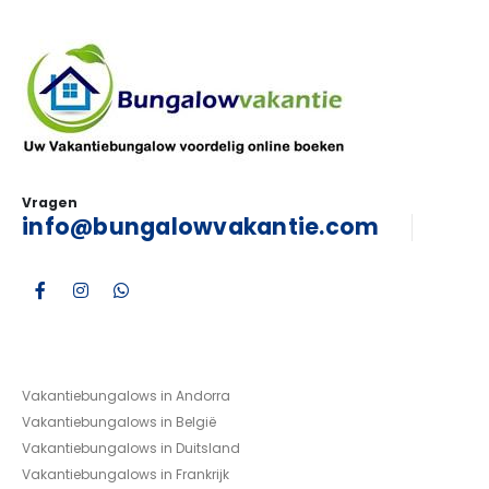
Vragen
info@bungalowvakantie.com
Vakantiebungalows in Andorra
Vakantiebungalows in België
Vakantiebungalows in Duitsland
Vakantiebungalows in Frankrijk